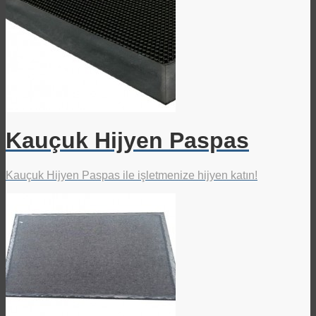
Kauçuk Hijyen Paspas
Kauçuk Hijyen Paspas ile işletmenize hijyen katın!