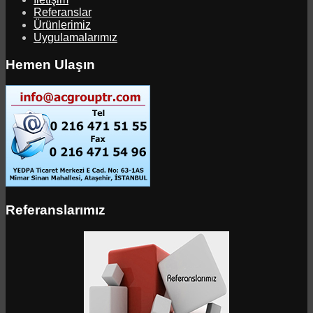
Referanslar
Ürünlerimiz
Uygulamalarımız
Hemen Ulaşın
Referanslarımız