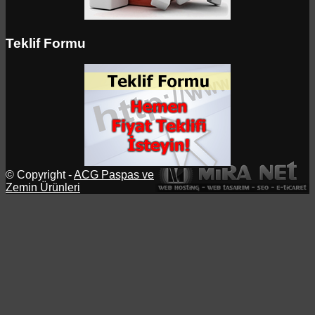
Teklif Formu
© Copyright -
ACG Paspas ve
Zemin Ürünleri