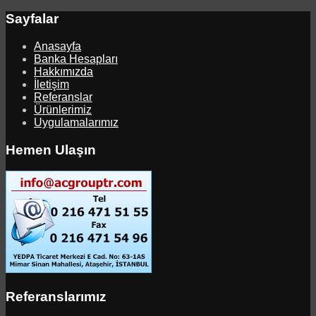
Sayfalar
Anasayfa
Banka Hesapları
Hakkımızda
İletişim
Referanslar
Ürünlerimiz
Uygulamalarımız
Hemen Ulaşın
Referanslarımız