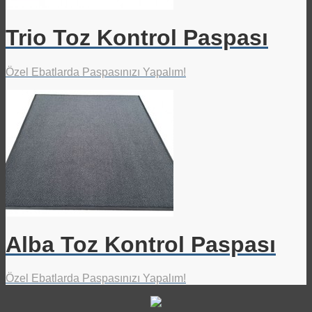
Trio Toz Kontrol Paspası
Özel Ebatlarda Paspasınızı Yapalım!
Alba Toz Kontrol Paspası
Özel Ebatlarda Paspasınızı Yapalım!