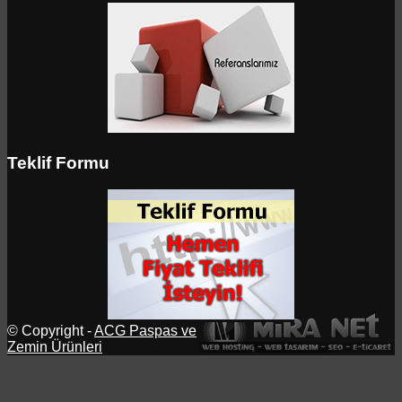
Teklif Formu
© Copyright -
ACG Paspas ve
Zemin Ürünleri